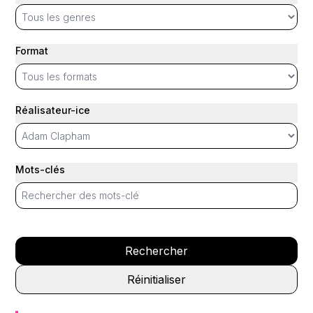
Format
Réalisateur-ice
Mots-clés
Rechercher
Réinitialiser