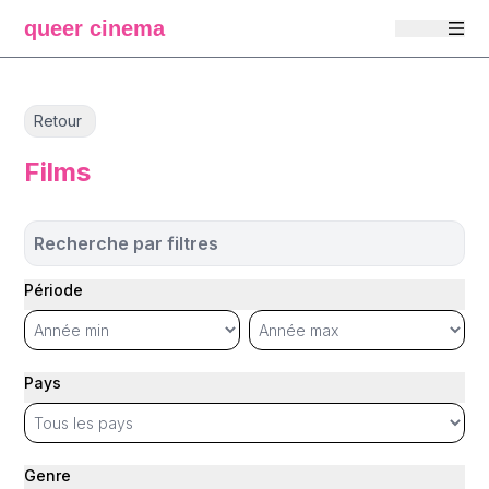
queer cinema
Retour
Films
Recherche par filtres
Période
Pays
Genre