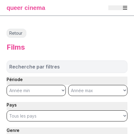
queer cinema
Retour
Films
Recherche par filtres
Période
Pays
Genre