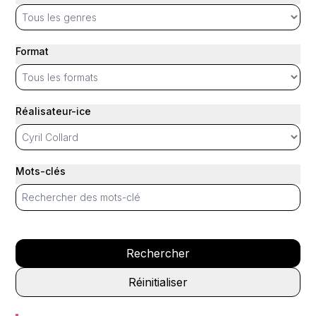
Format
Réalisateur-ice
Mots-clés
Rechercher
Réinitialiser