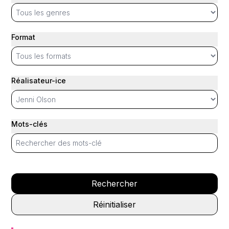
Format
Réalisateur-ice
Mots-clés
Rechercher
Réinitialiser