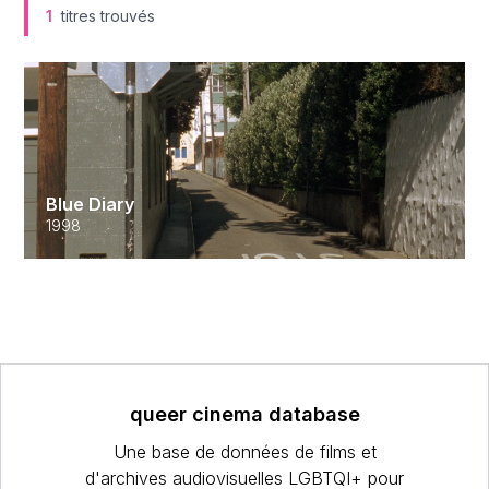
1
titres trouvés
Blue Diary
1998
queer cinema database
Une base de données de films et
d'archives audiovisuelles LGBTQI+ pour