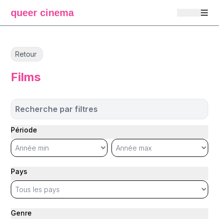
queer cinema
Retour
Films
Recherche par filtres
Période
Pays
Genre