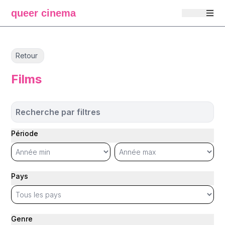
queer cinema
Retour
Films
Recherche par filtres
Période
Pays
Genre