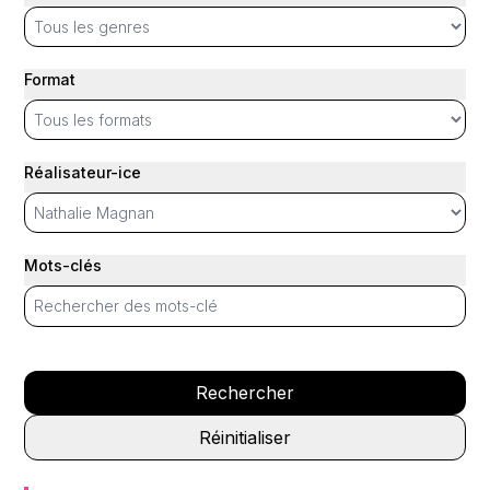
Format
Réalisateur-ice
Mots-clés
Rechercher
Réinitialiser