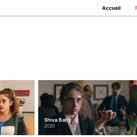
Accueil
Shiva Baby
2020