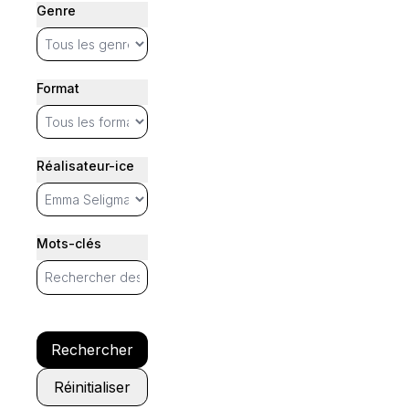
Genre
Format
Réalisateur-ice
Mots-clés
Rechercher
Réinitialiser