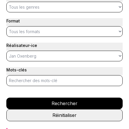
Format
Réalisateur-ice
Mots-clés
Rechercher
Réinitialiser