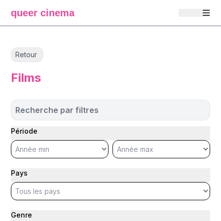
queer cinema
Retour
Films
Recherche par filtres
Période
Pays
Genre