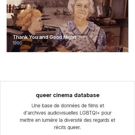
Thank You and Good Night
1990
queer cinema database
Une base de données de films et
d'archives audiovisuelles LGBTQI+ pour
mettre en lumière la diversité des regards et
récits queer.