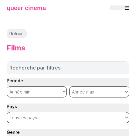
queer cinema
Retour
Films
Recherche par filtres
Période
Pays
Genre