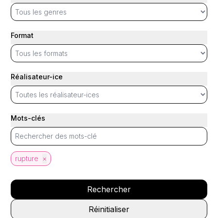
Format
Réalisateur-ice
Mots-clés
rupture
×
Rechercher
Réinitialiser