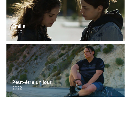
Emilia
2020
Peut-être un jour
2022