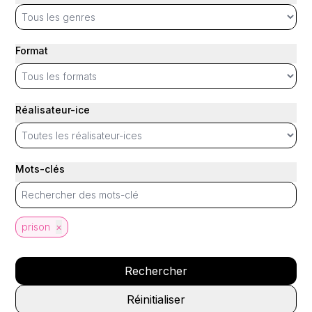
Format
Réalisateur-ice
Mots-clés
prison
×
Rechercher
Réinitialiser