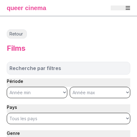
queer cinema
Retour
Films
Recherche par filtres
Période
Pays
Genre