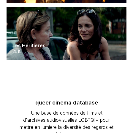
Les Héritières
2018
queer cinema database
Une base de données de films et
d'archives audiovisuelles LGBTQI+ pour
mettre en lumière la diversité des regards et