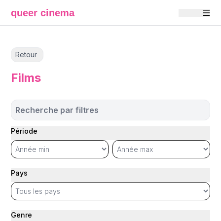
queer cinema
Retour
Films
Recherche par filtres
Période
Pays
Genre