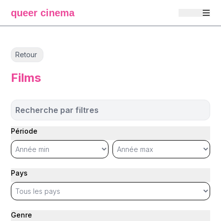
queer cinema
Retour
Films
Recherche par filtres
Période
Pays
Genre