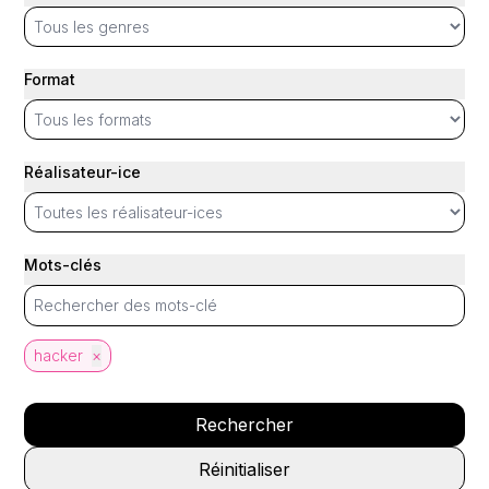
Format
Réalisateur-ice
Mots-clés
hacker
×
Rechercher
Réinitialiser