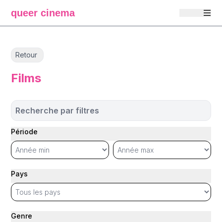
queer cinema
Retour
Films
Recherche par filtres
Période
Pays
Genre