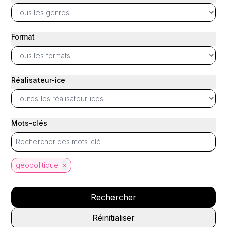
Format
Réalisateur-ice
Mots-clés
géopolitique
×
Rechercher
Réinitialiser