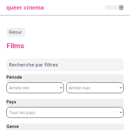
queer cinema
Retour
Films
Recherche par filtres
Période
Pays
Genre