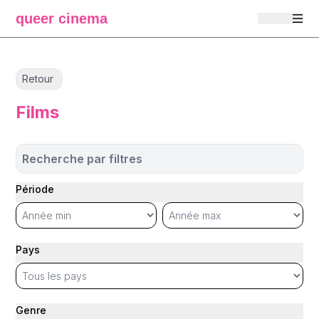
queer cinema
Retour
Films
Recherche par filtres
Période
Pays
Genre