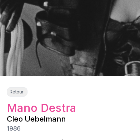
Retour
Mano Destra
Cleo Uebelmann
1986