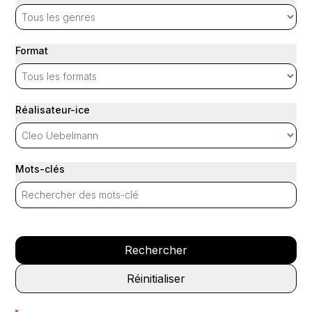
Format
Réalisateur-ice
Mots-clés
Rechercher
Réinitialiser