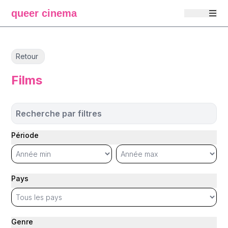
queer cinema
Retour
Films
Recherche par filtres
Période
Pays
Genre