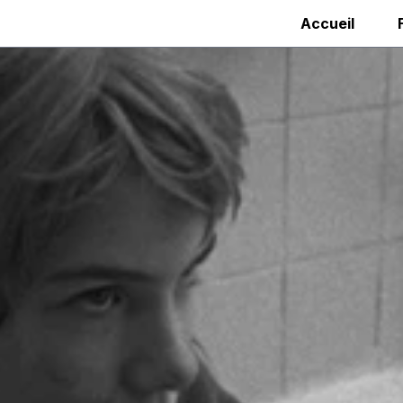
Accueil