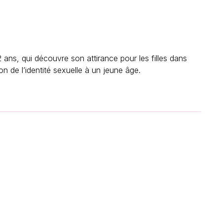
 ans, qui découvre son attirance pour les filles dans
on de l’identité sexuelle à un jeune âge.