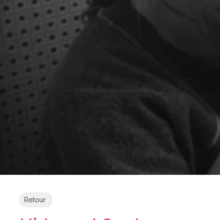
Retour