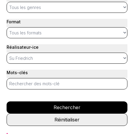
Format
Réalisateur-ice
Mots-clés
Rechercher
Réinitialiser