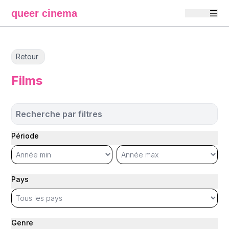
queer cinema
Retour
Films
Recherche par filtres
Période
Pays
Genre