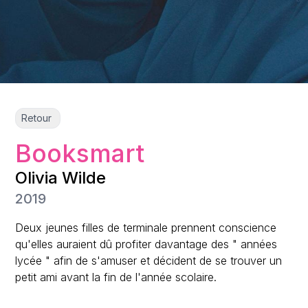
Retour
Booksmart
Olivia Wilde
2019
Deux jeunes filles de terminale prennent conscience
qu'elles auraient dû profiter davantage des " années
lycée " afin de s'amuser et décident de se trouver un
petit ami avant la fin de l'année scolaire.