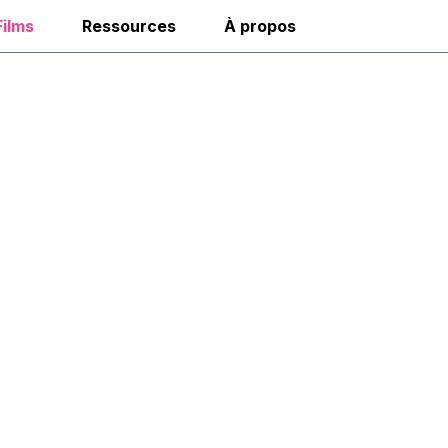
Films
Ressources
À propos