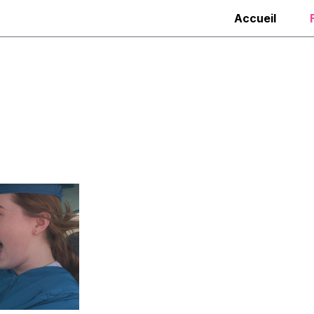
Accueil