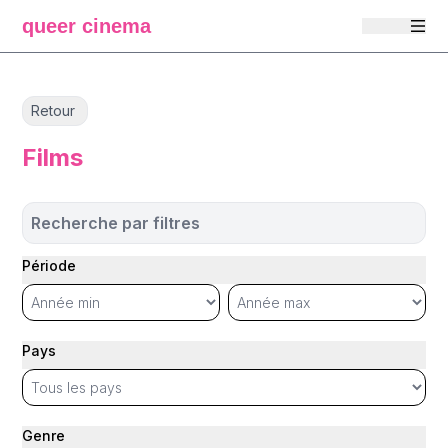
queer cinema
Retour
Films
Recherche par filtres
Période
Pays
Genre