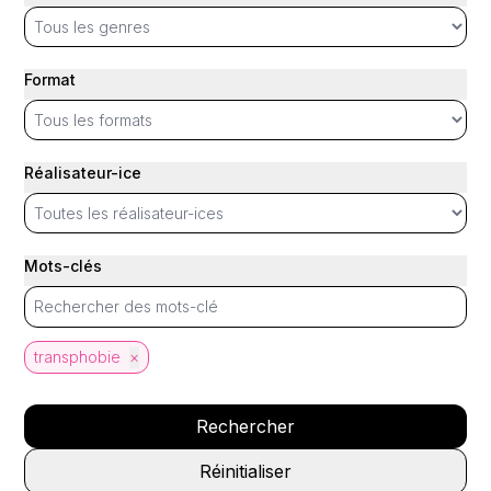
Format
Réalisateur-ice
Mots-clés
transphobie
×
Rechercher
Réinitialiser