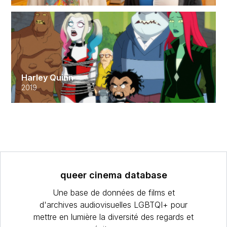
Harley Quinn
2019
queer cinema database
Une base de données de films et
d'archives audiovisuelles LGBTQI+ pour
mettre en lumière la diversité des regards et