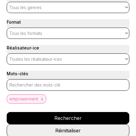
Format
Réalisateur-ice
Mots-clés
empowerment
×
Rechercher
Réinitialiser