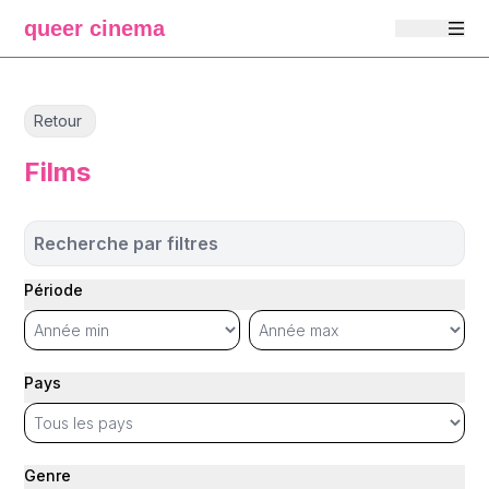
queer cinema
Retour
Films
Recherche par filtres
Période
Pays
Genre