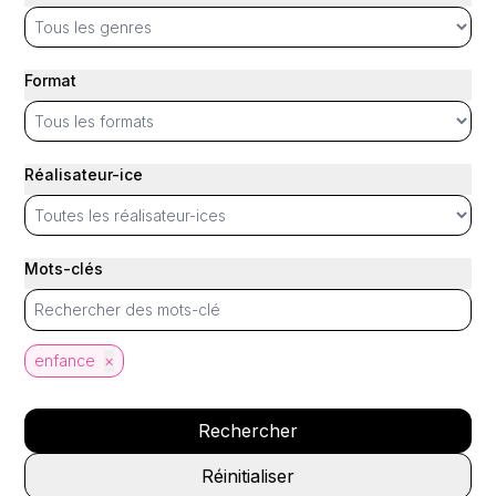
Format
Réalisateur-ice
Mots-clés
enfance
×
Rechercher
Réinitialiser