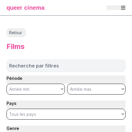
queer cinema
Retour
Films
Recherche par filtres
Période
Pays
Genre