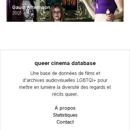
Gaudi Afternoon
2001
queer cinema database
Une base de données de films et
d'archives audiovisuelles LGBTQI+ pour
mettre en lumière la diversité des regards et
récits queer.
À propos
Statistiques
Contact