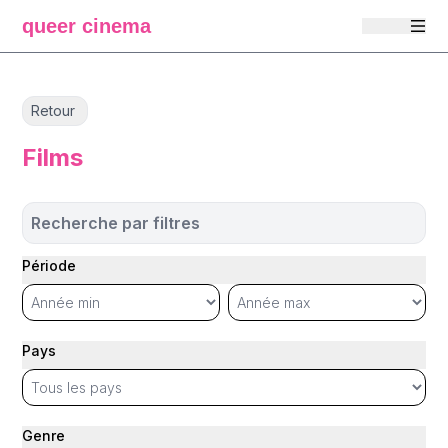
queer cinema
Retour
Films
Recherche par filtres
Période
Pays
Genre