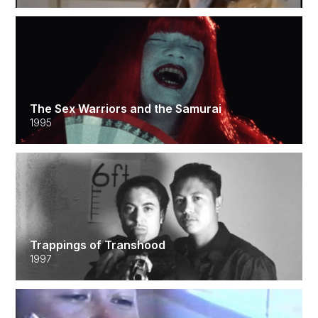
The Sex Warriors and the Samurai
1995
Trappings of Transhood
1997