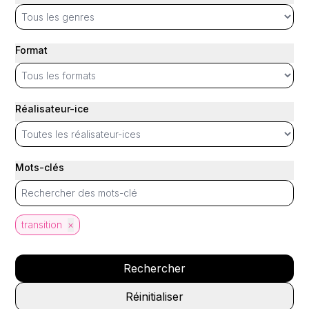
Format
Réalisateur-ice
Mots-clés
transition
×
Rechercher
Réinitialiser