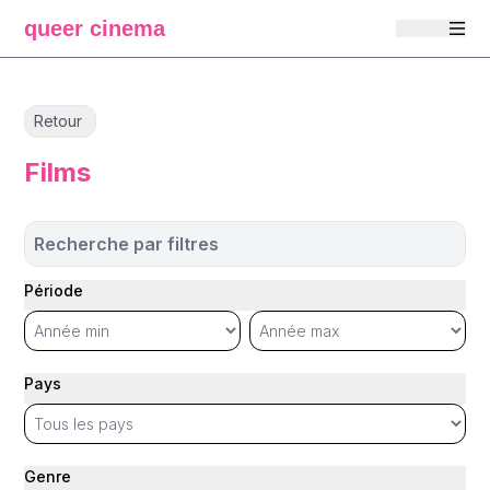
queer cinema
Retour
Films
Recherche par filtres
Période
Pays
Genre