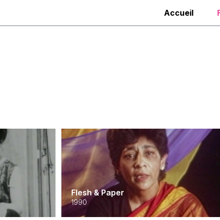
Accueil
Flesh & Paper
1990