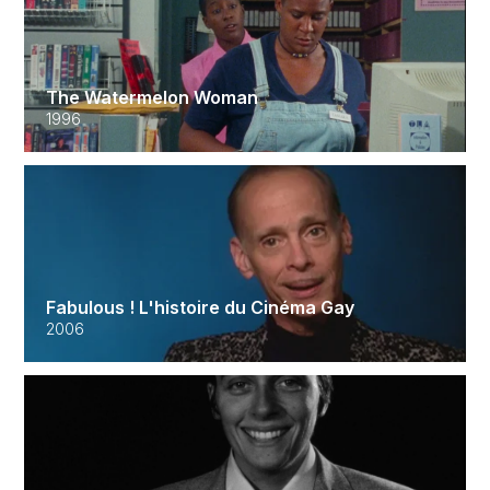
The Watermelon Woman
1996
Fabulous ! L'histoire du Cinéma Gay
2006