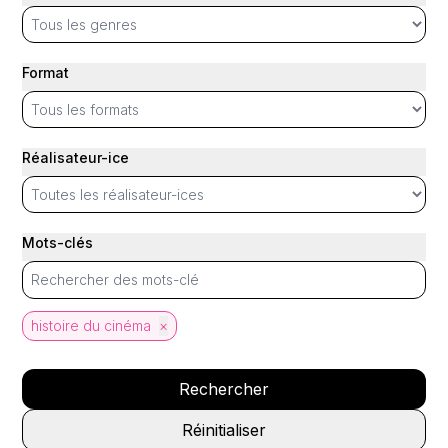
Format
Réalisateur-ice
Mots-clés
histoire du cinéma
×
Rechercher
Réinitialiser