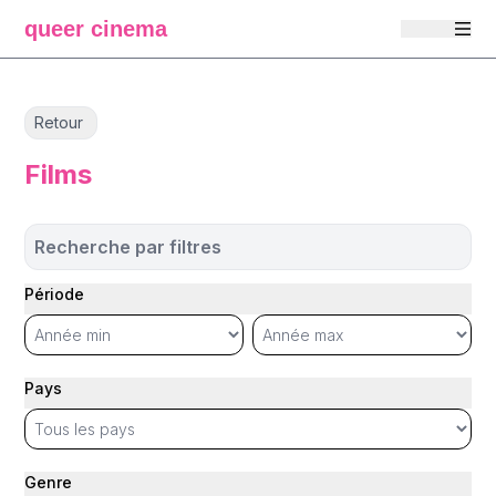
queer cinema
Retour
Films
Recherche par filtres
Période
Pays
Genre