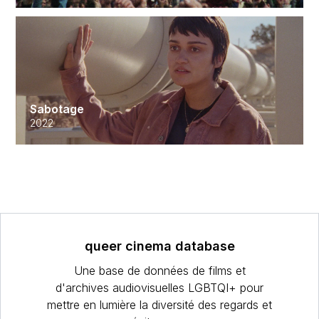
Sabotage
2022
queer cinema database
Une base de données de films et
d'archives audiovisuelles LGBTQI+ pour
mettre en lumière la diversité des regards et