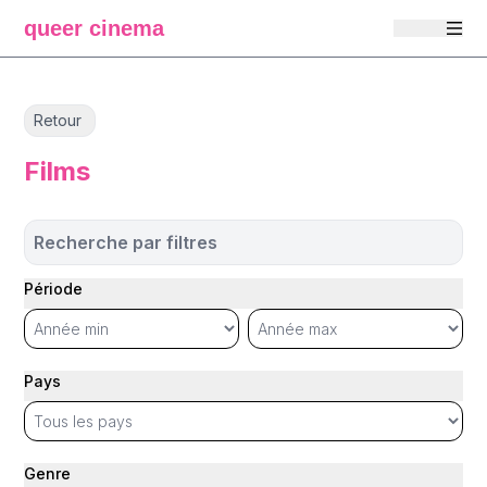
queer cinema
Retour
Films
Recherche par filtres
Période
Pays
Genre