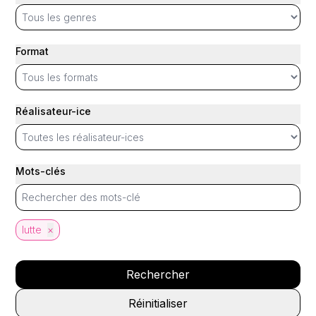
Format
Réalisateur-ice
Mots-clés
lutte
×
Rechercher
Réinitialiser