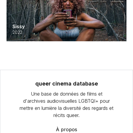
Sissy
2022
queer cinema database
Une base de données de films et
d'archives audiovisuelles LGBTQI+ pour
mettre en lumière la diversité des regards et
récits queer.
À propos