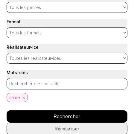
Format
Réalisateur-ice
Mots-clés
satire
×
Rechercher
Réinitialiser