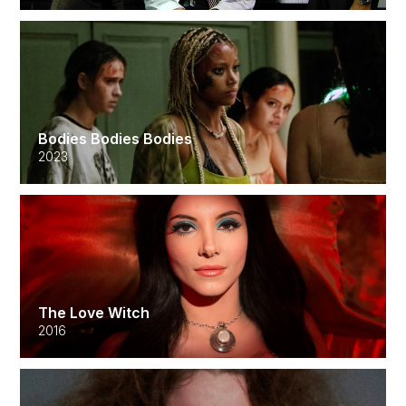
Bodies Bodies Bodies
2023
The Love Witch
2016