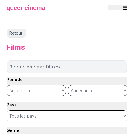
queer cinema
Retour
Films
Recherche par filtres
Période
Pays
Genre