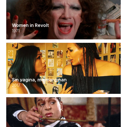
Women in Revolt
1971
Sin vagina, me marginan
2017