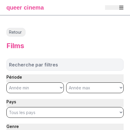
queer cinema
Retour
Films
Recherche par filtres
Période
Pays
Genre