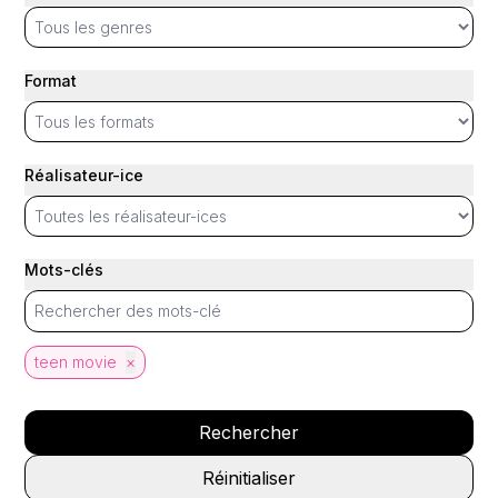
Format
Réalisateur-ice
Mots-clés
teen movie
×
Rechercher
Réinitialiser