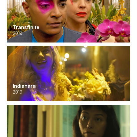
Transfinite
2019
Indianara
2019