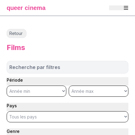
queer cinema
Retour
Films
Recherche par filtres
Période
Pays
Genre