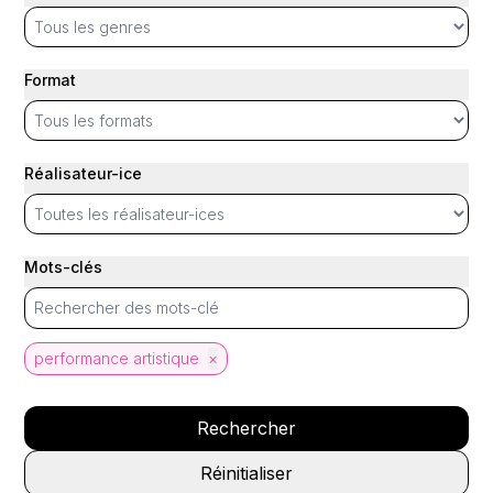
Format
Réalisateur-ice
Mots-clés
performance artistique
×
Rechercher
Réinitialiser