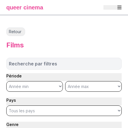
queer cinema
Retour
Films
Recherche par filtres
Période
Pays
Genre