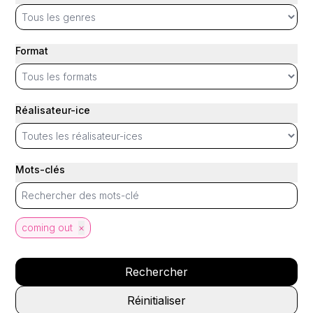
Format
Réalisateur-ice
Mots-clés
coming out
×
Rechercher
Réinitialiser