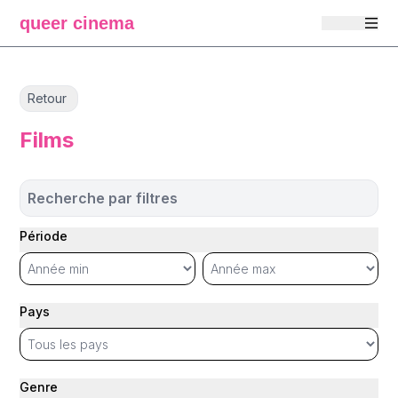
queer cinema
Retour
Films
Recherche par filtres
Période
Pays
Genre