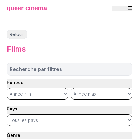
queer cinema
Retour
Films
Recherche par filtres
Période
Pays
Genre