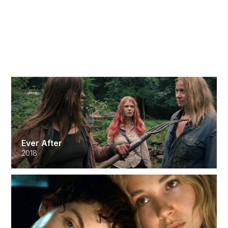
Les Bonnes Manières
2017
Ever After
2018