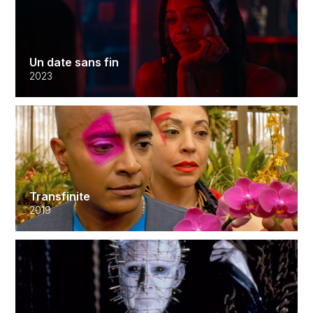
Un date sans fin
2023
Transfinite
2019