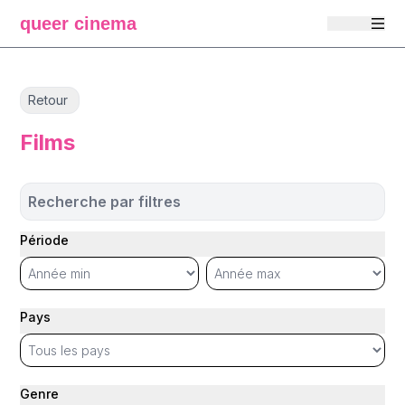
queer cinema
Retour
Films
Recherche par filtres
Période
Pays
Genre