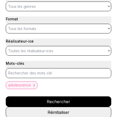
Format
Réalisateur-ice
Mots-clés
adolescence
×
Rechercher
Réinitialiser