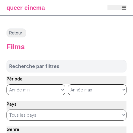
queer cinema
Retour
Films
Recherche par filtres
Période
Pays
Genre