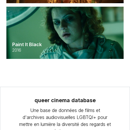
Paint It Black
2016
queer cinema database
Une base de données de films et
d'archives audiovisuelles LGBTQI+ pour
mettre en lumière la diversité des regards et