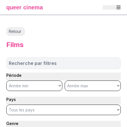
queer cinema
Retour
Films
Recherche par filtres
Période
Pays
Genre