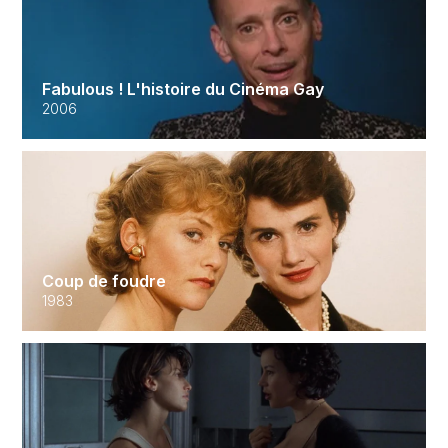
Fabulous ! L'histoire du Cinéma Gay
2006
Coup de foudre
1983